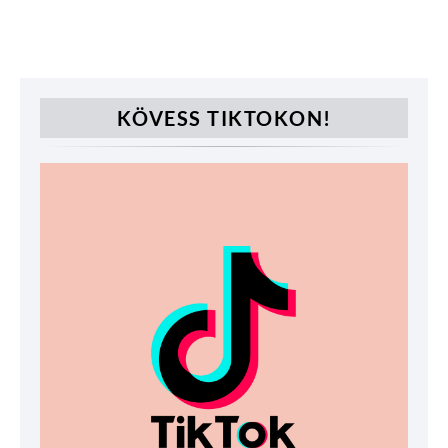
KÖVESS TIKTOKON!